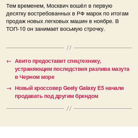
Тем временем, Москвич вошёл в первую
десятку востребованных в РФ марок по итогам
продаж новых легковых машин в ноябре. В
ТОП-10 он занимает восьмую строчку.
←
Авито предоставит спецтехнику,
устраняющим последствия разлива мазута
в Черном море
→
Новый кроссовер Geely Galaxy E5 начали
продавать под другим брендом