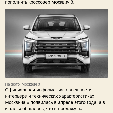
пополнить кроссовер Москвич 8.
На фото: Москвич 8
Официальная информация о внешности,
интерьере и технических характеристиках
Москвича 8 появилась в апреле этого года, а в
июле сообщалось, что в продажу на