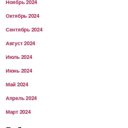
Ноябрь 2024
Октябрь 2024
Сентябрь 2024
Август 2024
Июль 2024
Июнь 2024
Май 2024
Апрель 2024
Март 2024