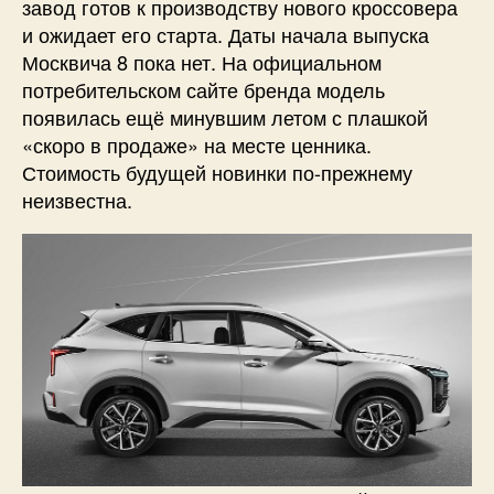
завод готов к производству нового кроссовера
и ожидает его старта. Даты начала выпуска
Москвича 8 пока нет. На официальном
потребительском сайте бренда модель
появилась ещё минувшим летом с плашкой
«скоро в продаже» на месте ценника.
Стоимость будущей новинки по-прежнему
неизвестна.