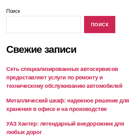
Поиск
ПОИСК
Свежие записи
Сеть специализированных автосервисов
предоставляет услуги по ремонту и
техническому обслуживанию автомобилей
Металлический шкаф: надежное решение для
хранения в офисе и на производстве
УАЗ Хантер: легендарный внедорожник для
любых дорог