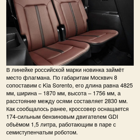
В линейке российской марки новинка займёт
место флагмана. По габаритам Москвич 8
сопоставим с Kia Sorento, его длина равна 4825
мм, ширина – 1870 мм, высота – 1756 мм, а
расстояние между осями составляет 2830 мм.
Как сообщалось ранее, кроссовер оснащается
174-сильным бензиновым двигателем GDI
объёмом 1,5 литра, работающим в паре с
семиступенчатым роботом.