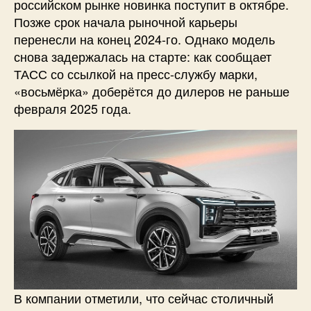
российском рынке новинка поступит в октябре.
Позже срок начала рыночной карьеры
перенесли на конец 2024-го. Однако модель
снова задержалась на старте: как сообщает
ТАСС со ссылкой на пресс-службу марки,
«восьмёрка» доберётся до дилеров не раньше
февраля 2025 года.
В компании отметили, что сейчас столичный