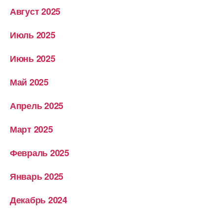
Август 2025
Июль 2025
Июнь 2025
Май 2025
Апрель 2025
Март 2025
Февраль 2025
Январь 2025
Декабрь 2024