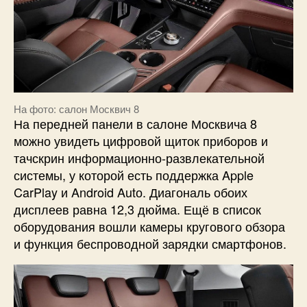
На фото: салон Москвич 8
На передней панели в салоне Москвича 8
можно увидеть цифровой щиток приборов и
тачскрин информационно-развлекательной
системы, у которой есть поддержка Apple
CarPlay и Android Autо. Диагональ обоих
дисплеев равна 12,3 дюйма. Ещё в список
оборудования вошли камеры кругового обзора
и функция беспроводной зарядки смартфонов.