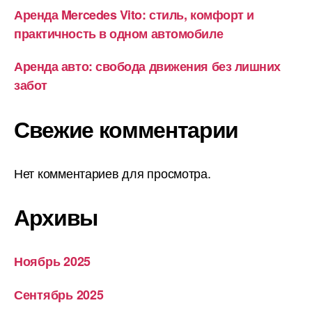
Аренда Mercedes Vito: стиль, комфорт и
практичность в одном автомобиле
Аренда авто: свобода движения без лишних
забот
Свежие комментарии
Нет комментариев для просмотра.
Архивы
Ноябрь 2025
Сентябрь 2025