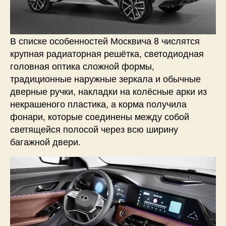
В списке особенностей Москвича 8 числятся
крупная радиаторная решётка, светодиодная
головная оптика сложной формы,
традиционные наружные зеркала и обычные
дверные ручки, накладки на колёсные арки из
некрашеного пластика, а корма получила
фонари, которые соединены между собой
светящейся полосой через всю ширину
багажной двери.