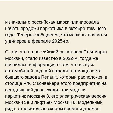
Изначально российская марка планировала
начать продажи паркетника в октябре текущего
года. Теперь сообщается, что машины появятся
у дилеров в феврале 2025-го.
О том, что на российский рынок вернётся марка
Москвич, стало известно в 2022-м, тогда же
появилась информация о том, что выпуск
автомобилей под ней наладят на мощностях
бывшего завода Renault, который расположен в
столице РФ. С конвейера этого предприятия на
сегодняшний день сходят три модели:
паркетник Москвич 3, его электрическая версия
Москвич 3e и лифтбек Москвич 6. Модельный
ряд в относительно скором времени должен