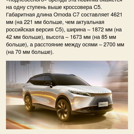
на одну ступень выше кроссовера C5.
Габаритная длина Omoda C7 составляет 4621
мм (на 221 мм больше, чем актуальная
российская версия C5), ширина – 1872 мм (на
42 мм больше), высота – 1673 мм (на 85 мм
больше), а расстояние между осями – 2700 мм
(на 70 мм больше).