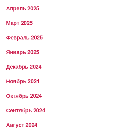
Апрель 2025
Март 2025
Февраль 2025
Январь 2025
Декабрь 2024
Ноябрь 2024
Октябрь 2024
Сентябрь 2024
Август 2024