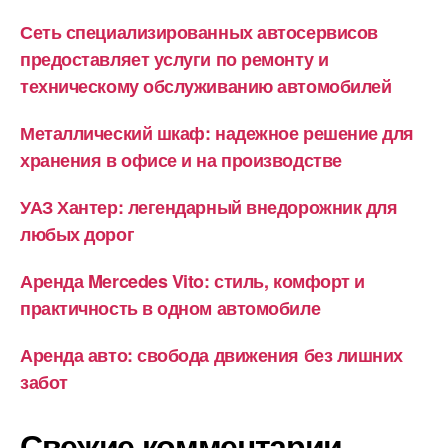
Сеть специализированных автосервисов
предоставляет услуги по ремонту и
техническому обслуживанию автомобилей
Металлический шкаф: надежное решение для
хранения в офисе и на производстве
УАЗ Хантер: легендарный внедорожник для
любых дорог
Аренда Mercedes Vito: стиль, комфорт и
практичность в одном автомобиле
Аренда авто: свобода движения без лишних
забот
Свежие комментарии