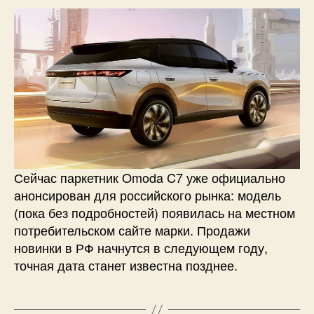
Сейчас паркетник Omoda C7 уже официально
анонсирован для российского рынка: модель
(пока без подробностей) появилась на местном
потребительском сайте марки. Продажи
новинки в РФ начнутся в следующем году,
точная дата станет известна позднее.