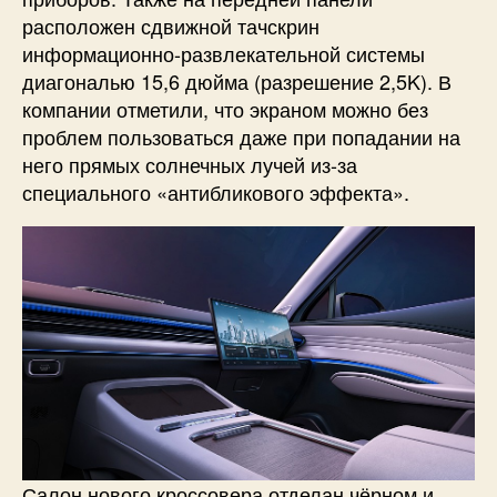
расположен сдвижной тачскрин
информационно-развлекательной системы
диагональю 15,6 дюйма (разрешение 2,5K). В
компании отметили, что экраном можно без
проблем пользоваться даже при попадании на
него прямых солнечных лучей из-за
специального «антибликового эффекта».
Салон нового кроссовера отделан чёрном и