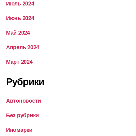
Июль 2024
Июнь 2024
Май 2024
Апрель 2024
Март 2024
Рубрики
Автоновости
Без рубрики
Иномарки