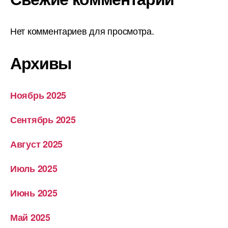
Нет комментариев для просмотра.
Архивы
Ноябрь 2025
Сентябрь 2025
Август 2025
Июль 2025
Июнь 2025
Май 2025