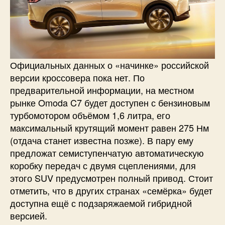
Официальных данных о «начинке» российской
версии кроссовера пока нет. По
предварительной информации, на местном
рынке Omoda C7 будет доступен с бензиновым
турбомотором объёмом 1,6 литра, его
максимальный крутящий момент равен 275 Нм
(отдача станет известна позже). В пару ему
предложат семиступенчатую автоматическую
коробку передач с двумя сцеплениями, для
этого SUV предусмотрен полный привод. Стоит
отметить, что в других странах «семёрка» будет
доступна ещё с подзаряжаемой гибридной
версией.