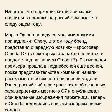
Известно, что паркетник китайской марки
появится в продаже на российском рынке в
следующем году.
Марка Omoda наряду со многими другими
принадлежит Chery. В этом году бренд
представил очередную новинку – кроссовер
Omoda C7 (в некоторых странах он появится в
продаже под названием Omoda 7). Его мировая
премьера прошла в Поднебесной ещё весной,
позже представительства компании начали
рассказывать об экспортной версии модели.
Ранее российский офис рассказал об основных
характеристиках местного C7 и опубликовал
официальные изображения паркетника. Теперь
в Omoda поделились новыми изображениями
салона.